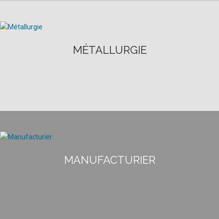
MÉTALLURGIE
MANUFACTURIER