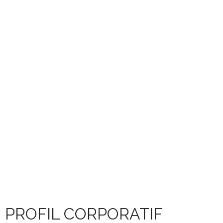
PROFIL CORPORATIF