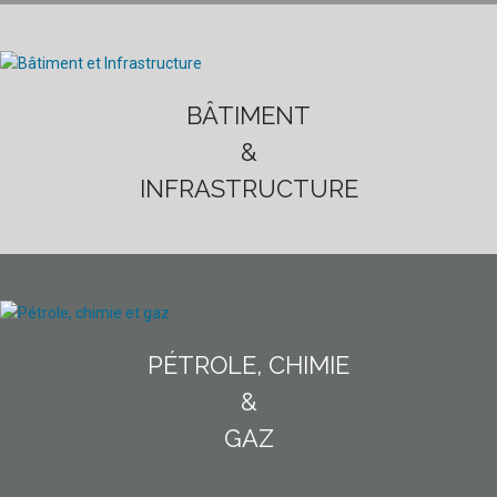
BÂTIMENT
&
INFRASTRUCTURE
PÉTROLE, CHIMIE
&
GAZ